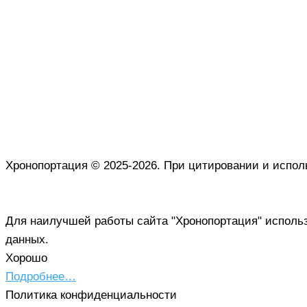
Хронопортация © 2025-2026. При цитировании и испол
Для наилучшей работы сайта "Хронопортация" использ
данных.
Хорошо
Подробнее…
Политика конфиденциальности