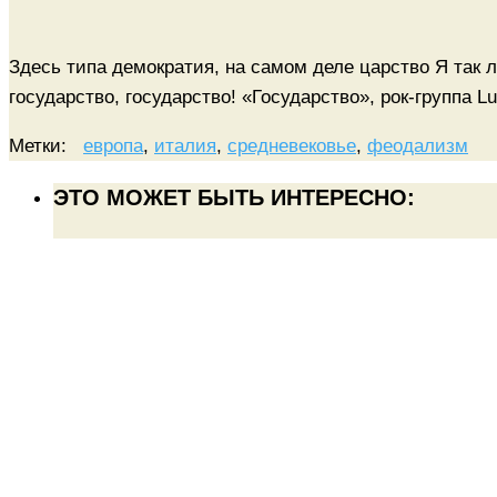
Здесь типа демократия, на самом деле царство Я так
государство, государство! «Государство», рок-группа
Метки:
европа
,
италия
,
средневековье
,
феодализм
ЭТО МОЖЕТ БЫТЬ ИНТЕРЕСНО: