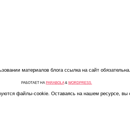
ьзовании материалов блога ссылка на сайт обязательна
РАБОТАЕТ НА
PARABOLA
&
WORDPRESS.
уются файлы-cookie. Оставаясь на нашем ресурсе, вы 