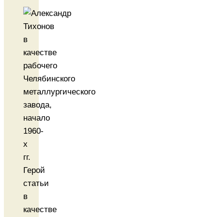
Герой
статьи
в
качестве