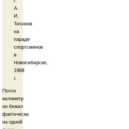
А.
И.
Тихонов
на
параде
спортсменов
в
Новосибирске,
1968
г.
Почти
километр
он бежал
фактически
на одной