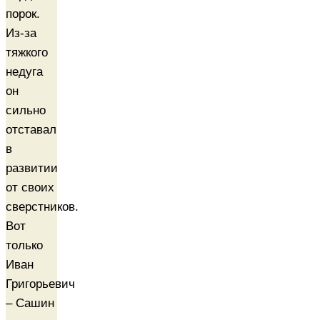
порок.
Из-за
тяжкого
недуга
он
сильно
отставал
в
развитии
от своих
сверстников.
Вот
только
Иван
Григорьевич
– Сашин