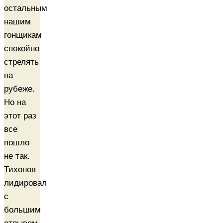
остальным
нашим
гонщикам
спокойно
стрелять
на
рубеже.
Но на
этот раз
все
пошло
не так.
Тихонов
лидировал
с
большим