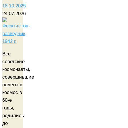
18.10.2025
24.07.2026
Все
советские
космонавты,
совершившие
полеты в
космос в
60-е
годы,
родились
до