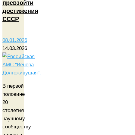
превзойти
достижения
СССР
08.01.2026
14.03.2026
В первой
половине
20
столетия
научному
сообществу
планеты