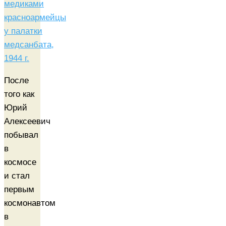
После
того как
Юрий
Алексеевич
побывал
в
космосе
и стал
первым
космонавтом
в