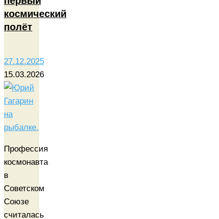
первый
космический
полёт
27.12.2025
15.03.2026
Профессия
космонавта
в
Советском
Союзе
считалась