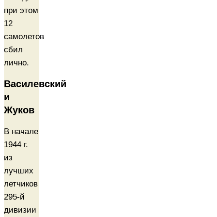
при этом
12
самолетов
сбил
лично.
Василевский
и
Жуков
В начале
1944 г.
из
лучших
летчиков
295-й
дивизии