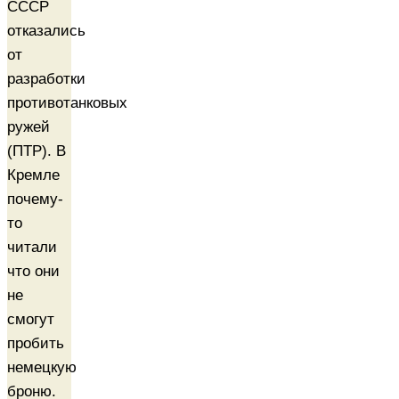
СССР
отказались
от
разработки
противотанковых
ружей
(ПТР). В
Кремле
почему-
то
читали
что они
не
смогут
пробить
немецкую
броню.