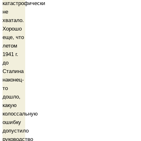
катастрофически
не
хватало.
Хорошо
еще, что
летом
1941 г.
до
Сталина
наконец-
то
дошло,
какую
колоссальную
ошибку
допустило
руководство