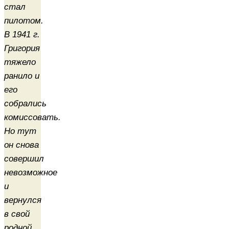
стал
пилотом.
В 1941 г.
Григория
тяжело
ранило и
его
собрались
комиссовать.
Но тут
он снова
совершил
невозможное
и
вернулся
в свой
родной