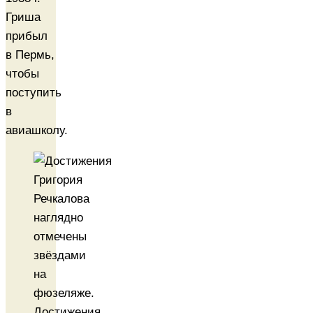
Гриша
прибыл
в Пермь,
чтобы
поступить
в
авиашколу.
Достижения