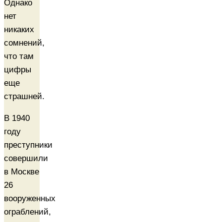
Однако
нет
никаких
сомнений,
что там
цифры
еще
страшней.
В 1940
году
преступники
совершили
в Москве
26
вооруженных
ограблений,