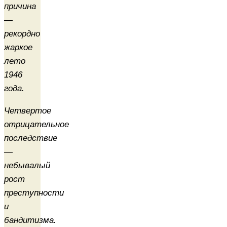
причина
—
рекордно
жаркое
лето
1946
года.
Четвертое
отрицательное
последствие
—
небывалый
рост
преступности
и
бандитизма.