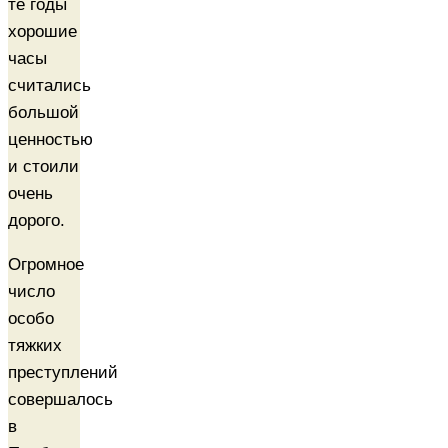
те годы
хорошие
часы
считались
большой
ценностью
и стоили
очень
дорого.
Огромное
число
особо
тяжких
преступлений
совершалось
в