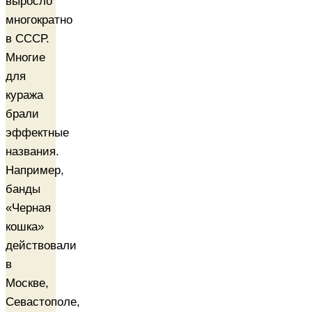
выросло
многократно
в СССР.
Многие
для
куража
брали
эффектные
названия.
Например,
банды
«Черная
кошка»
действовали
в
Москве,
Севастополе,