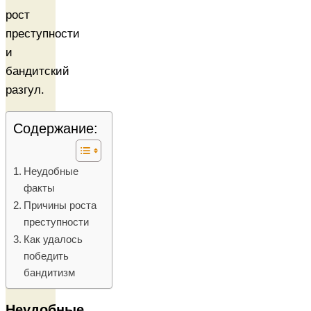
рост
преступности
и
бандитский
разгул.
Содержание:
Неудобные
факты
Причины роста
преступности
Как удалось
победить
бандитизм
Неудобные