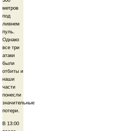
300
метров
под
ливнем
пуль.
Однако
все три
атаки
были
отбиты и
наши
части
понесли
значительные
потери.
В 13:00