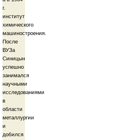
г.
институт
химического
машиностроения.
После
ВУЗа
Синицын
успешно
занимался
научными
исследованиями
в
области
металлургии
и
добился