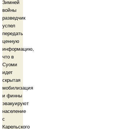
Зимней
войны
разведчик
успел
передать
ценную
информацию,
что в
Суоми
идет
скрытая
мобилизация
и финны
эвакуируют
население
с
Карельского