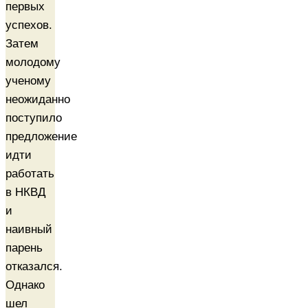
первых
успехов.
Затем
молодому
ученому
неожиданно
поступило
предложение
идти
работать
в НКВД
и
наивный
парень
отказался.
Однако
шел