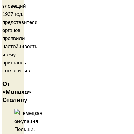
зловещий
1937 год,
представители
органов
проявили
настойчивость
и ему
пришлось
согласиться.
От
«Монаха»
Сталину