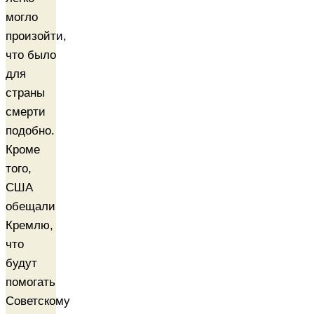
могло
произойти,
что было
для
страны
смерти
подобно.
Кроме
того,
США
обещали
Кремлю,
что
будут
помогать
Советскому